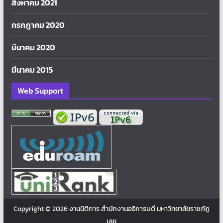
สิงหาคม 2021
กรกฎาคม 2020
มีนาคม 2020
มีนาคม 2015
Web Support
Copyright © 2026
งานนิติการ สำนักงานอธิการบดี มหาวิทยาลัยราชภัฏ
เลย