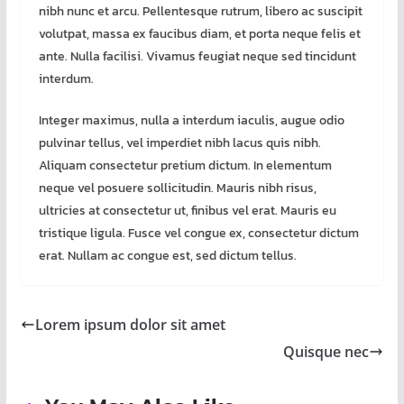
nibh nunc et arcu. Pellentesque rutrum, libero ac suscipit
volutpat, massa ex faucibus diam, et porta neque felis et
ante. Nulla facilisi. Vivamus feugiat neque sed tincidunt
interdum.
Integer maximus, nulla a interdum iaculis, augue odio
pulvinar tellus, vel imperdiet nibh lacus quis nibh.
Aliquam consectetur pretium dictum. In elementum
neque vel posuere sollicitudin. Mauris nibh risus,
ultricies at consectetur ut, finibus vel erat. Mauris eu
tristique ligula. Fusce vel congue ex, consectetur dictum
erat. Nullam ac congue est, sed dictum tellus.
Lorem ipsum dolor sit amet
Quisque nec