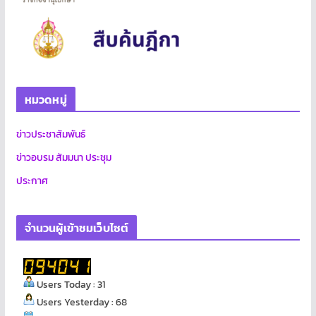
หมวดหมู่
ข่าวประชาสัมพันธ์
ข่าวอบรม สัมมนา ประชุม
ประกาศ
จำนวนผู้เข้าชมเว็บไซต์
Users Today : 31
Users Yesterday : 68