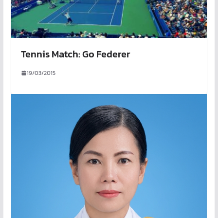
Tennis Match: Go Federer
19/03/2015