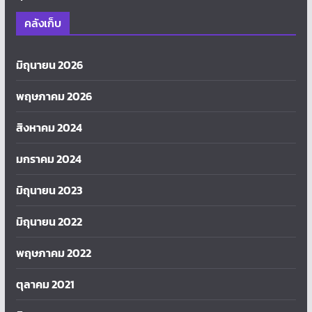
คลังเก็บ
มิถุนายน 2026
พฤษภาคม 2026
สิงหาคม 2024
มกราคม 2024
มิถุนายน 2023
มิถุนายน 2022
พฤษภาคม 2022
ตุลาคม 2021