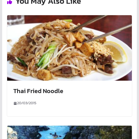
You May Also Like
Thai Fried Noodle
20/03/2015