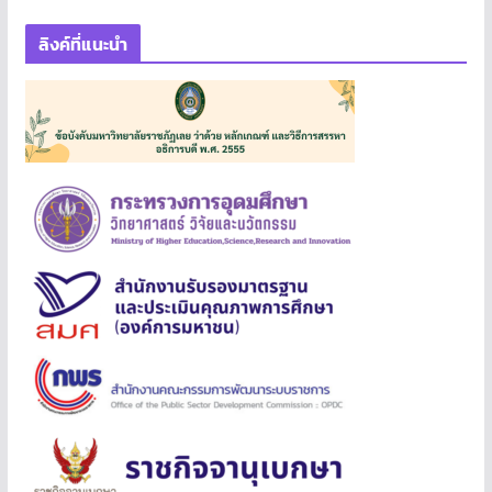
ลิงค์ที่แนะนำ