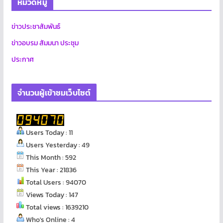
หมวดหมู่
ข่าวประชาสัมพันธ์
ข่าวอบรม สัมมนา ประชุม
ประกาศ
จำนวนผู้เข้าชมเว็บไซต์
Users Today : 11
Users Yesterday : 49
This Month : 592
This Year : 21836
Total Users : 94070
Views Today : 147
Total views : 1639210
Who's Online : 4