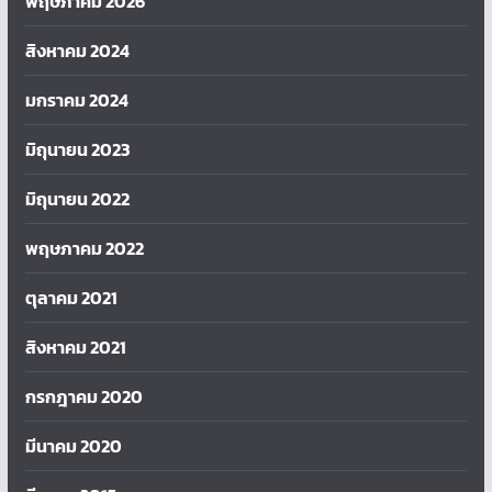
พฤษภาคม 2026
สิงหาคม 2024
มกราคม 2024
มิถุนายน 2023
มิถุนายน 2022
พฤษภาคม 2022
ตุลาคม 2021
สิงหาคม 2021
กรกฎาคม 2020
มีนาคม 2020