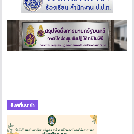
ลิงค์ที่แนะนำ