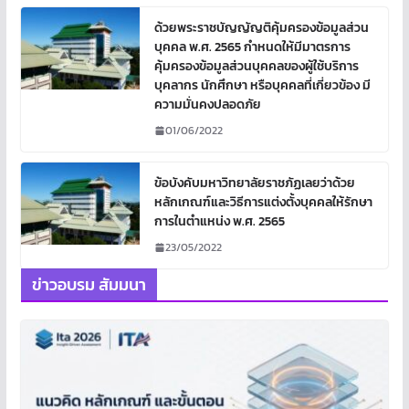
ด้วยพระราชบัญญัญติคุ้มครองข้อมูลส่วน
บุคคล พ.ศ. 2565 กำหนดให้มีมาตรการ
คุ้มครองข้อมูลส่วนบุคคลของผู้ใช้บริการ
บุคลากร นักศึกษา หรือบุคคลที่เกี่ยวข้อง มี
ความมั่นคงปลอดภัย
01/06/2022
ข้อบังคับมหาวิทยาลัยราชภัฏเลยว่าด้วย
หลักเกณฑ์และวิธีการแต่งตั้งบุคคลให้รักษา
การในตำแหน่ง พ.ศ. 2565
23/05/2022
ข่าวอบรม สัมมนา