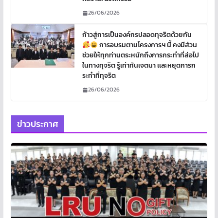
26/06/2026
ก้าวสู่การเป็นองค์กรปลอดทุจริตด้วยกัน
การอบรมตามโครงการฯ นี้ คงมีส่วน
ช่วยให้ทุกท่านตระหนักถึงการกระทำที่ส่อไป
ในทางทุจริต รู้เท่าทันเจตนา เเละหยุดการก
ระทำที่ทุจริต
26/06/2026
ข่าวประกาศ