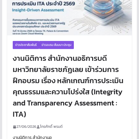
ข่าวประชาสัมพันธ์
ข่าวอบรม สัมมนา ประชุม
งานนิติการ สำนักงานอธิการบดี
มหาวิทยาลัยราชภัฏเลย เข้าร่วมการ
ฝึกอบรม เรื่อง หลักเกณฑ์การประเมิน
คุณธรรมและความโปร่งใส (Integrity
and Transparency Assessment :
ITA)
27/06/2026
ไกรศักดิ์ พรมดี
งานนิติการ สำนักงานอ