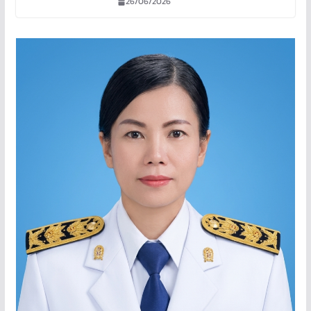
26/06/2026