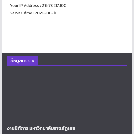
Your IP Address : 216.73.217.100
Server Time : 2026-08-10
ข้อมูลติดต่อ
งานนิติการ มหาวิทยาลัยราชภัฏเลย