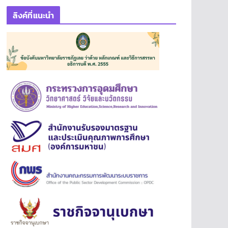
ลิงค์ที่แนะนำ