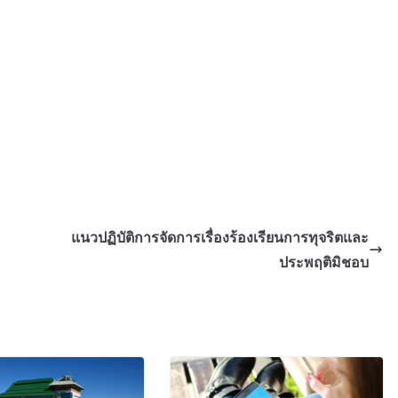
แนวปฏิบัติการจัดการเรื่องร้องเรียนการทุจริตและ
ประพฤติมิชอบ