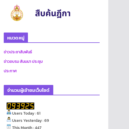
หมวดหมู่
ข่าวประชาสัมพันธ์
ข่าวอบรม สัมมนา ประชุม
ประกาศ
จำนวนผู้เข้าชมเว็บไซต์
Users Today : 61
Users Yesterday : 69
This Month : 447