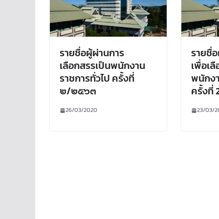
รายชื่อผู้ผ่านการ
รายชื่
เลือกสรรเป็นพนักงาน
เพื่อเล
ราชการทั่วไป ครั้งที่
พนักงา
๒/๒๕๖๓
ครั้งที
26/03/2020
23/03/2