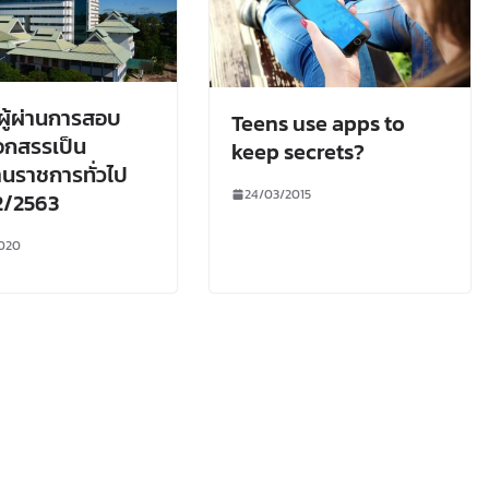
อผู้ผ่านการสอบ
Teens use apps to
ือกสรรเป็น
keep secrets?
นราชการทั่วไป
24/03/2015
่ 2/2563
020