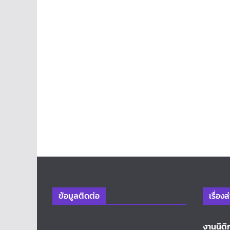
ข้อมูลติดต่อ
เรื่องล
งานนิติ