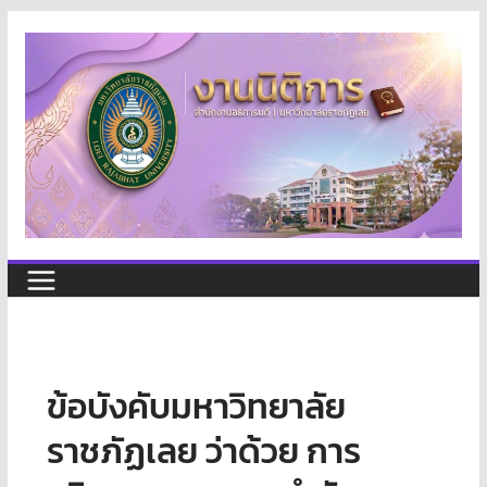
Skip
to
content
ข้อบังคับมหาวิทยาลัย
ราชภัฏเลย ว่าด้วย การ