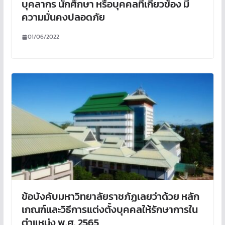
บุคลากร นักศึกษา หรือบุคคลที่เกี่ยวข้อง มี
ความมั่นคงปลอดภัย
01/06/2022
ข้อบังคับมหาวิทยาลัยราชภัฏเลยว่าด้วย หลัก
เกณฑ์และวิธีการแต่งตั้งบุคคลให้รักษาการใน
ตำแหน่ง พ.ศ. 2565