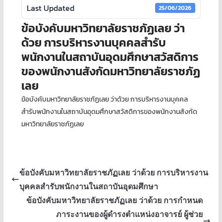
Last Updated
25/06/2026
ข้อบังคับมหาวิทยาลัยราชภัฏเลย ว่า
ด้วย การบริหารงานบุคคลสำรับ
พนักงานในสถาบันอุดมศึกษาสวัสดิการ
ของพนักงานสังกัดมหาวิทยาลัยราชภัฏ
เลย
ข้อบังคับมหาวิทยาลัยราชภัฏเลย ว่าด้วย การบริหารงานบุคคล
สำรับพนักงานในสถาบันอุดมศึกษาสวัสดิการของพนักงานสังกัด
มหาวิทยาลัยราชภัฏเลย
ข้อบังคับมหาวิทยาลัยราชภัฏเลย ว่าด้วย การบริหารงาน
บุคคลสำรับพนักงานในสถาบันอุดมศึกษา
ข้อบังคับมหาวิทยาลัยราชภัฏเลย ว่าด้วย การกำหนด
ภาระงานของผู้ดำรงตำแหน่งอาจารย์ ผู้ช่วย