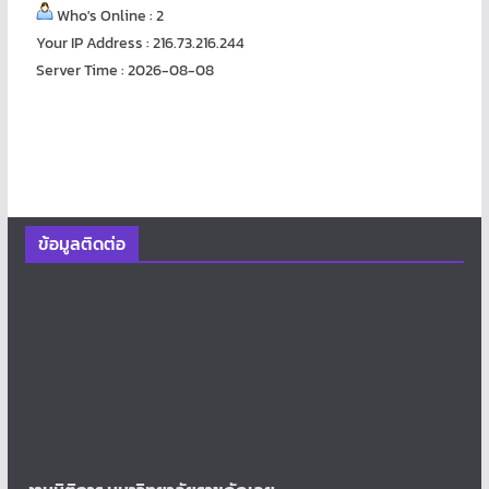
Who's Online : 2
Your IP Address : 216.73.216.244
Server Time : 2026-08-08
ข้อมูลติดต่อ