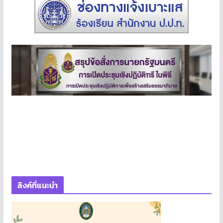
ลิงค์ที่แนะนำ