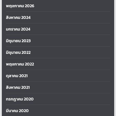
พฤษภาคม 2026
สิงหาคม 2024
มกราคม 2024
มิถุนายน 2023
มิถุนายน 2022
พฤษภาคม 2022
ตุลาคม 2021
สิงหาคม 2021
กรกฎาคม 2020
มีนาคม 2020