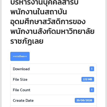
บริหารงานบุคคลสำรับ
พนักงานในสถาบัน
อุดมศึกษาสวัสดิการของ
พนักงานสังกัดมหาวิทยาลัย
ราชภัฏเลย
>>ดาวน์โหลด<<
Download
1
File Size
2.12 MB
File Count
1
Create Date
25/06/2026