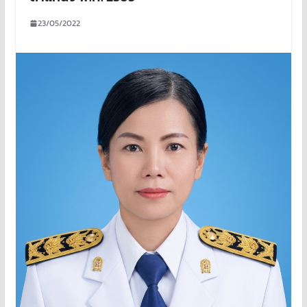
23/05/2022