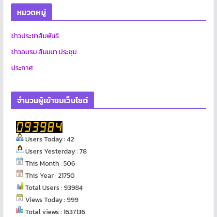
หมวดหมู่
ข่าวประชาสัมพันธ์
ข่าวอบรม สัมมนา ประชุม
ประกาศ
จำนวนผู้เข้าชมเว็บไซต์
Users Today : 42
Users Yesterday : 78
This Month : 506
This Year : 21750
Total Users : 93984
Views Today : 999
Total views : 1637136