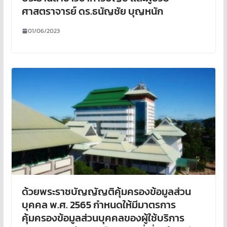
ศาสตราจารย์ ดร.ธนัญชัย บุญหนัก
01/06/2023
ด้วยพระราชบัญญัญติคุ้มครองข้อมูลส่วน
บุคคล พ.ศ. 2565 กำหนดให้มีมาตรการ
คุ้มครองข้อมูลส่วนบุคคลของผู้ใช้บริการ