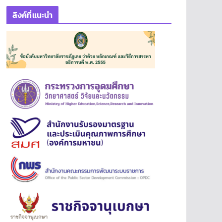
ลิงค์ที่แนะนำ