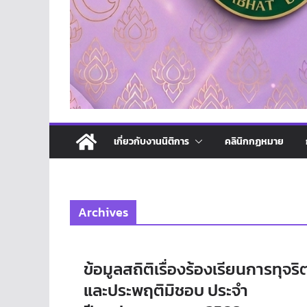
เกี่ยวกับงานนิติการ
คลินิกกฏหมาย
Archives
ข้อมูลสถิติเรื่องร้องเรียนการทุจริ
และประพฤติมิชอบ ประจำ