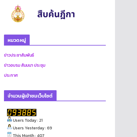
หมวดหมู่
ข่าวประชาสัมพันธ์
ข่าวอบรม สัมมนา ประชุม
ประกาศ
จำนวนผู้เข้าชมเว็บไซต์
Users Today : 21
Users Yesterday : 69
This Month : 407