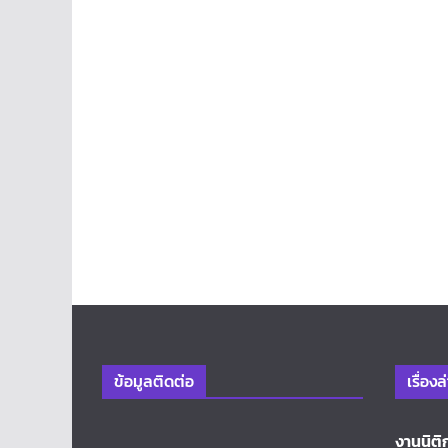
ข้อมูลติดต่อ
เรื่องล
งานนิติ