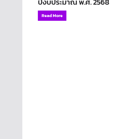
ปีงบประมาณ พ.ศ. 2568
Read More