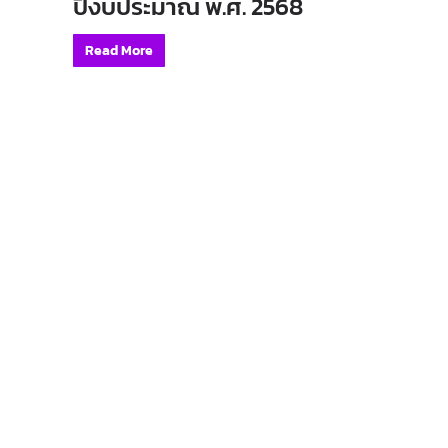
ปีงบประมาณ พ.ศ. 2568
Read More