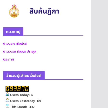
หมวดหมู่
ข่าวประชาสัมพันธ์
ข่าวอบรม สัมมนา ประชุม
ประกาศ
จำนวนผู้เข้าชมเว็บไซต์
Users Today : 6
Users Yesterday : 69
This Month : 392