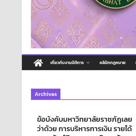
เกี่ยวกับงานนิติการ
คลินิกกฏหมาย
Archives
ข้อบังคับมหาวิทยาลัยราชภัฏเลย
ว่าด้วย การบริหารการเงิน รายได้