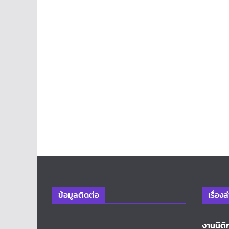
ข้อมูลติดต่อ
เรื่องล
งานนิติ