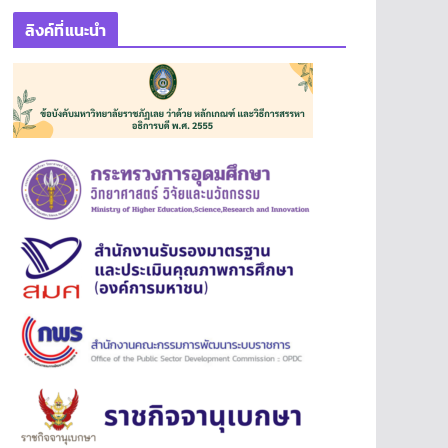
ลิงค์ที่แนะนำ