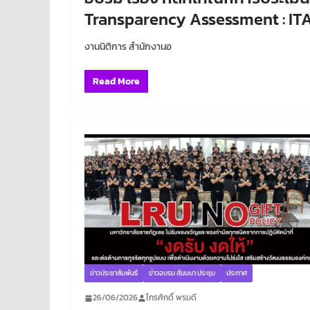
Transparency Assessment : IT
งานนิติการ สำนักงานอ
Read More
ข่าวประชาสัมพันธ์
ข่าวอบรม สัมมนา ประชุม
ประกาศ
26/06/2026
ไกรศักดิ์ พรมดี