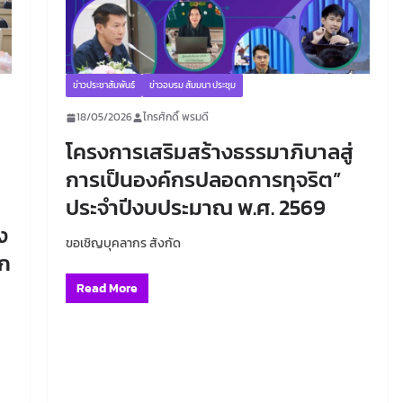
ข่าวประชาสัมพันธ์
ข่าวอบรม สัมมนา ประชุม
18/05/2026
ไกรศักดิ์ พรมดี
โครงการเสริมสร้างธรรมาภิบาลสู่
การเป็นองค์กรปลอดการทุจริต”
ประจำปีงบประมาณ พ.ศ. 2569
ง
ขอเชิญบุคลากร สังกัด
รก
Read More