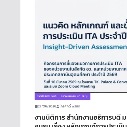
ข่าวประชาสัมพันธ์
ข่าวอบรม สัมมนา ประชุม
27/06/2026
ไกรศักดิ์ พรมดี
งานนิติการ สำนักงานอธิการบดี ม
อบรม เรื่อง หลักเกณฑ์การประเมิ