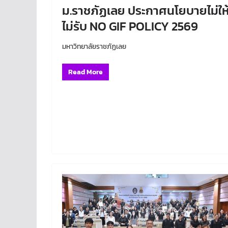
ม.ราชภัฏเลย ประกาศนโยบายไม่ให
ไม่รับ NO GIF POLICY 2569
มหาวิทยาลัยราชภัฏเลย
Read More