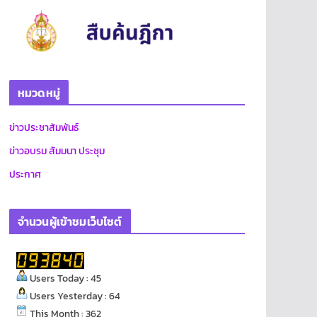
หมวดหมู่
ข่าวประชาสัมพันธ์
ข่าวอบรม สัมมนา ประชุม
ประกาศ
จำนวนผู้เข้าชมเว็บไซต์
Users Today : 45
Users Yesterday : 64
This Month : 362