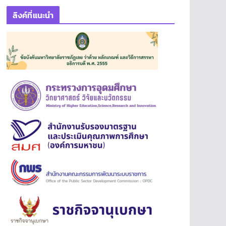
ลิงค์ที่แนะนำ