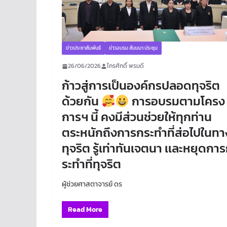
ข่าวประชาสัมพันธ์
ข่าวอบรม สัมมนา ประชุม
26/06/2026
ไกรศักดิ์ พรมดี
ก้าวสู่การเป็นองค์กรปลอดทุจริต
ด้วยกัน
การอบรมตามโครง
การฯ นี้ คงมีส่วนช่วยให้ทุกท่าน
ตระหนักถึงการกระทำที่ส่อไปในทา
ทุจริต รู้เท่าทันเจตนา เเละหยุดกา
ระทำที่ทุจริต
ผู้ช่วยศาสตาจารย์ ดร
Read More