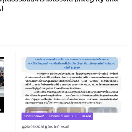
A)
ข่าวประชาสัมพันธ์
ข่าวอบรม สัมมนา ประชุม
ประกาศ
26/06/2026
ไกรศักดิ์ พรมดี