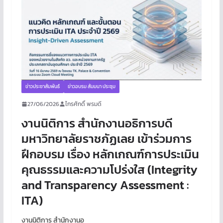
ข่าวประชาสัมพันธ์
ข่าวอบรม สัมมนา ประชุม
27/06/2026
ไกรศักดิ์ พรมดี
งานนิติการ สำนักงานอธิการบดี
มหาวิทยาลัยราชภัฏเลย เข้าร่วมการ
ฝึกอบรม เรื่อง หลักเกณฑ์การประเมิน
คุณธรรมและความโปร่งใส (Integrity
and Transparency Assessment :
ITA)
งานนิติการ สำนักงานอ