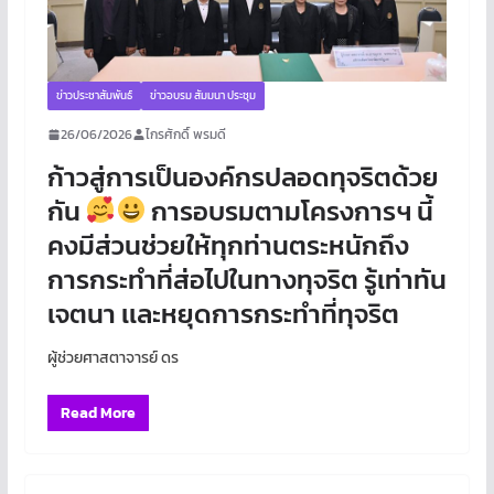
ข่าวประชาสัมพันธ์
ข่าวอบรม สัมมนา ประชุม
26/06/2026
ไกรศักดิ์ พรมดี
ก้าวสู่การเป็นองค์กรปลอดทุจริตด้วย
กัน
การอบรมตามโครงการฯ นี้
คงมีส่วนช่วยให้ทุกท่านตระหนักถึง
การกระทำที่ส่อไปในทางทุจริต รู้เท่าทัน
เจตนา เเละหยุดการกระทำที่ทุจริต
ผู้ช่วยศาสตาจารย์ ดร
Read More