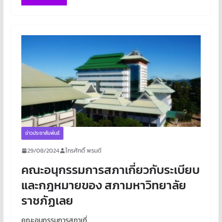
ข่าวประชาสัมพันธ์
29/08/2024
ไกรศักดิ์ พรมดี
คณะอนุกรรมการสภาเกี่ยวกับระเบียบ
และกฎหมายของ สภามหาวิทยาลัย
ราชภัฏเลย
คณะอนุกรรมการสภาเกี่