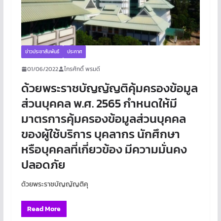
ข่าวประชาสัมพันธ์
ประกาศ
01/06/2022
ไกรศักดิ์ พรมดี
ด้วยพระราชบัญญัญติคุ้มครองข้อมูล
ส่วนบุคคล พ.ศ. 2565 กำหนดให้มี
มาตรการคุ้มครองข้อมูลส่วนบุคคล
ของผู้ใช้บริการ บุคลากร นักศึกษา
หรือบุคคลที่เกี่ยวข้อง มีความมั่นคง
ปลอดภัย
ด้วยพระราชบัญญัญติคุ
Read More