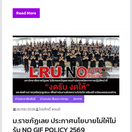
Read More
ข่าวประชาสัมพันธ์
ข่าวอบรม สัมมนา ประชุม
ประกาศ
26/06/2026
ไกรศักดิ์ พรมดี
ม.ราชภัฏเลย ประกาศนโยบายไม่ให้ไม่
รับ NO GIF POLICY 2569