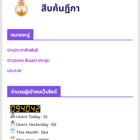
หมวดหมู่
ข่าวประชาสัมพันธ์
ข่าวอบรม สัมมนา ประชุม
ประกาศ
จำนวนผู้เข้าชมเว็บไซต์
Users Today : 32
Users Yesterday : 68
This Month : 564