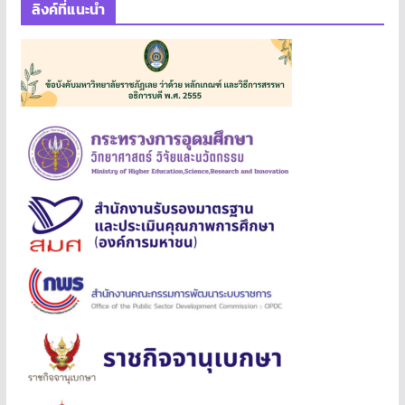
ลิงค์ที่แนะนำ