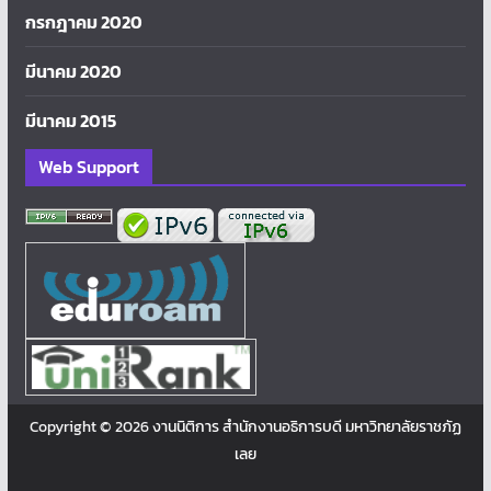
กรกฎาคม 2020
มีนาคม 2020
มีนาคม 2015
Web Support
Copyright © 2026
งานนิติการ สำนักงานอธิการบดี มหาวิทยาลัยราชภัฏ
เลย