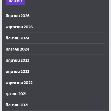
คลังเก็บ
มิถุนายน 2026
พฤษภาคม 2026
สิงหาคม 2024
มกราคม 2024
มิถุนายน 2023
มิถุนายน 2022
พฤษภาคม 2022
ตุลาคม 2021
สิงหาคม 2021