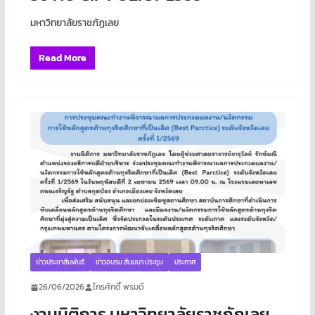
มหาวิทยาลัยราชภัฏเลย
Read More
ข่าวประชาสัมพันธ์
ข่าวอบรม สัมมนา ประชุม
ประกาศ
26/06/2026
ไกรศักดิ์ พรมดี
งานนิติการ มหาวิทยาลัยราชภัฏเลย