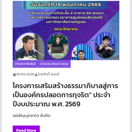
ข่าวประชาสัมพันธ์
ข่าวอบรม สัมมนา ประชุม
18/05/2026
ไกรศักดิ์ พรมดี
โครงการเสริมสร้างธรรมาภิบาลสู่การ
เป็นองค์กรปลอดการทุจริต” ประจำ
ปีงบประมาณ พ.ศ. 2569
ขอเชิญบุคลากร สังกัด
Read More