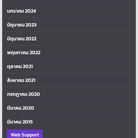
มกราคม 2024
มิถุนายน 2023
มิถุนายน 2022
พฤษภาคม 2022
ตุลาคม 2021
สิงหาคม 2021
กรกฎาคม 2020
มีนาคม 2020
มีนาคม 2015
Web Support