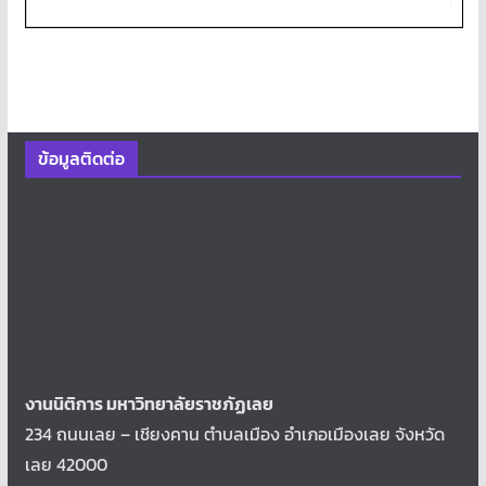
ข้อมูลติดต่อ
งานนิติการ มหาวิทยาลัยราชภัฏเลย
234 ถนนเลย – เชียงคาน ตำบลเมือง อำเภอเมืองเลย จังหวัด
เลย 42000