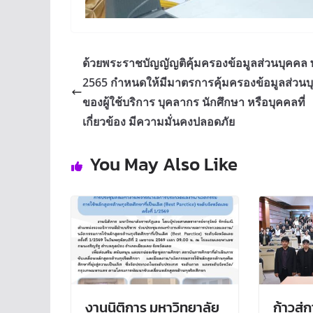
ด้วยพระราชบัญญัญติคุ้มครองข้อมูลส่วนบุคคล 
2565 กำหนดให้มีมาตรการคุ้มครองข้อมูลส่วนบ
ของผู้ใช้บริการ บุคลากร นักศึกษา หรือบุคคลที่
เกี่ยวข้อง มีความมั่นคงปลอดภัย
You May Also Like
งานนิติการ มหาวิทยาลัย
ก้าวสู่