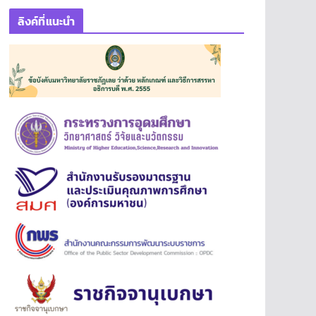
ลิงค์ที่แนะนำ