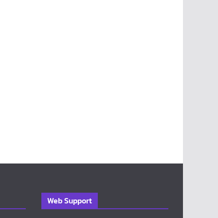
Web Support