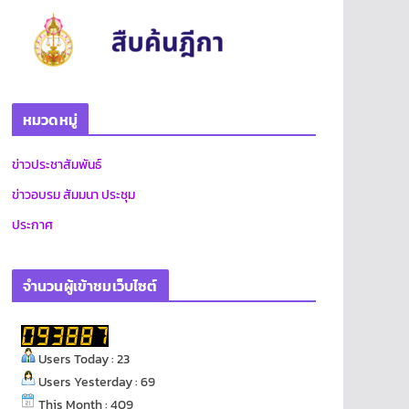
หมวดหมู่
ข่าวประชาสัมพันธ์
ข่าวอบรม สัมมนา ประชุม
ประกาศ
จำนวนผู้เข้าชมเว็บไซต์
Users Today : 23
Users Yesterday : 69
This Month : 409