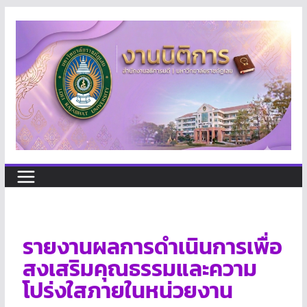
รายงานผลการดำเนินการเพื่อ
สงเสริมคุณธรรมและความ
โปร่งใสภายในหน่วยงาน