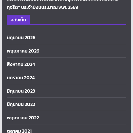
ทุจริต” ประจำปีงบประมาณ พ.ศ. 2569
คลังเก็บ
มิถุนายน 2026
พฤษภาคม 2026
สิงหาคม 2024
มกราคม 2024
มิถุนายน 2023
มิถุนายน 2022
พฤษภาคม 2022
ตุลาคม 2021