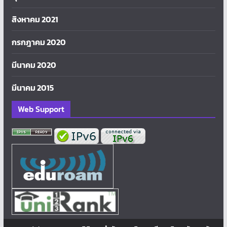
สิงหาคม 2021
กรกฎาคม 2020
มีนาคม 2020
มีนาคม 2015
Web Support