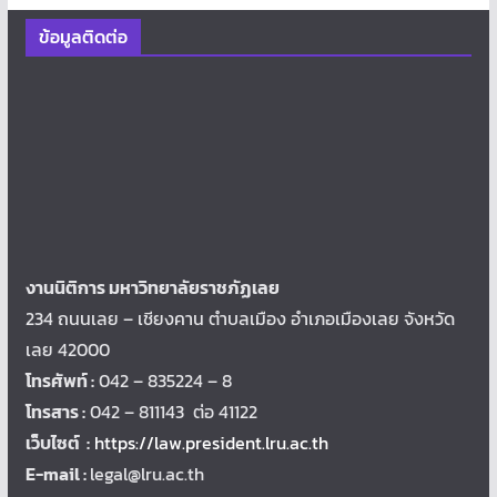
ข้อมูลติดต่อ
งานนิติการ มหาวิทยาลัยราชภัฏเลย
234 ถนนเลย – เชียงคาน ตำบลเมือง อำเภอเมืองเลย จังหวัด
เลย 42000
โทรศัพท์ :
042 – 835224 – 8
โทรสาร :
042 – 811143 ต่อ 41122
เว็บไซต์ :
https://law.president.lru.ac.th
E-mail :
legal@lru.ac.th