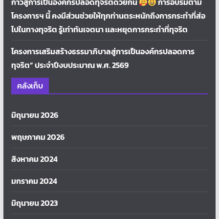
ก้าวสู่การเป็นองค์กรปลอดทุจริตด้วยกัน
การอบรมตาม
โครงการฯ นี้ คงมีส่วนช่วยให้ทุกท่านตระหนักถึงการกระทำที่ส่อ
ไปในทางทุจริต รู้เท่าทันเจตนา เเละหยุดการกระทำที่ทุจริต
โครงการเสริมสร้างธรรมาภิบาลสู่การเป็นองค์กรปลอดการ
ทุจริต” ประจำปีงบประมาณ พ.ศ. 2569
คลังเก็บ
มิถุนายน 2026
พฤษภาคม 2026
สิงหาคม 2024
มกราคม 2024
มิถุนายน 2023