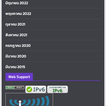
มิถุนายน 2022
พฤษภาคม 2022
ตุลาคม 2021
สิงหาคม 2021
กรกฎาคม 2020
มีนาคม 2020
มีนาคม 2015
Web Support