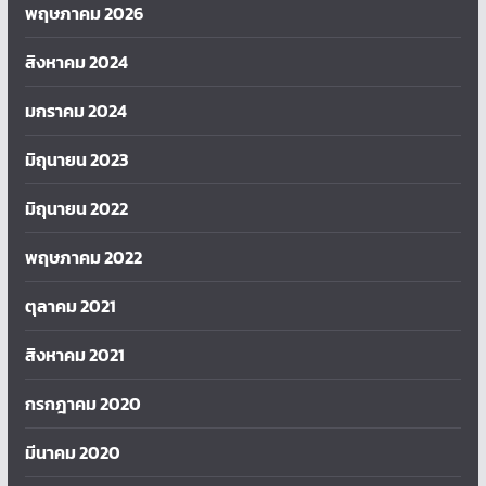
พฤษภาคม 2026
สิงหาคม 2024
มกราคม 2024
มิถุนายน 2023
มิถุนายน 2022
พฤษภาคม 2022
ตุลาคม 2021
สิงหาคม 2021
กรกฎาคม 2020
มีนาคม 2020