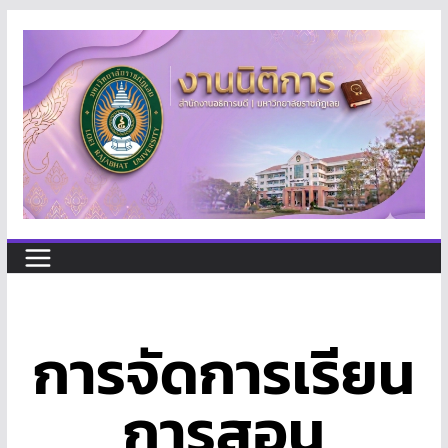
การจัดการเรียน
การสอน