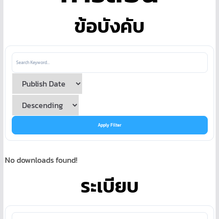
ข้อบังคับ
Apply Filter
No downloads found!
ระเบียบ