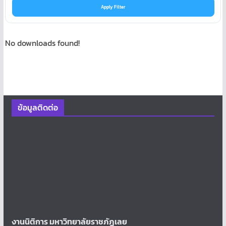
Apply Filter
No downloads found!
ข้อมูลติดต่อ
งานนิติการ มหาวิทยาลัยราชภัฏเลย