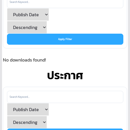
Apply Filter
No downloads found!
ประกาศ