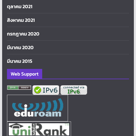
ตุลาคม 2021
สิงหาคม 2021
กรกฎาคม 2020
มีนาคม 2020
มีนาคม 2015
Web Support