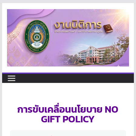
การขับเคลื่อนนโยบาย NO
GIFT POLICY