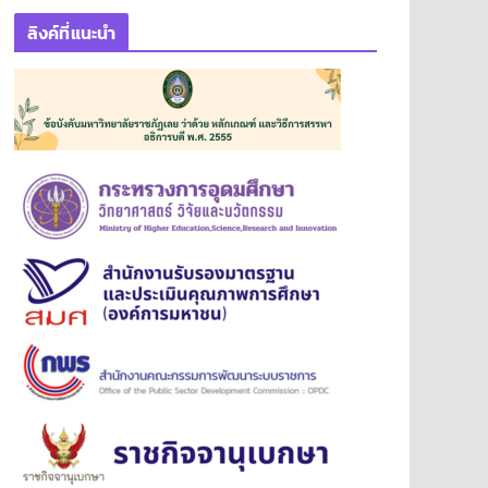
ลิงค์ที่แนะนำ