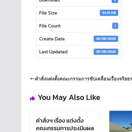
File Size
94.91 KB
File Count
1
Create Date
26/06/2026
Last Updated
26/06/2026
คำสั่งแต่งตั้งคณะกรรมการขับเคลื่อนเรื่องจริยธ
You May Also Like
คำสั่งฯ เรื่อง แต่งตั้ง
คณะกรรมการประเมินผล