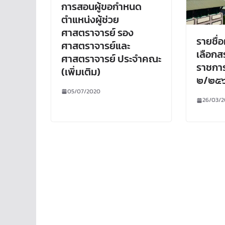
การสอนผู้ขอกำหนด
ตำแหน่งผู้ช่วย
ศาสตราจารย์ รอง
รายชื่อ
ศาสตราจารย์และ
เลือกส
ศาสตราจารย์ ประจำคณะ
ราชการท
(เพิ่มเติม)
๒/๒๕
05/07/2020
26/03/