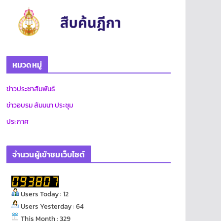
หมวดหมู่
ข่าวประชาสัมพันธ์
ข่าวอบรม สัมมนา ประชุม
ประกาศ
จำนวนผู้เข้าชมเว็บไซต์
Users Today : 12
Users Yesterday : 64
This Month : 329