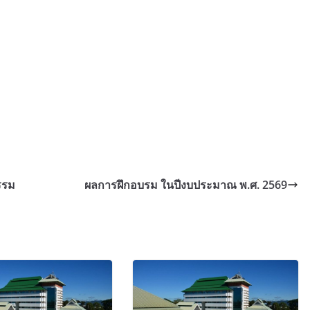
รรม
ผลการฝึกอบรม ในปีงบประมาณ พ.ศ. 2569