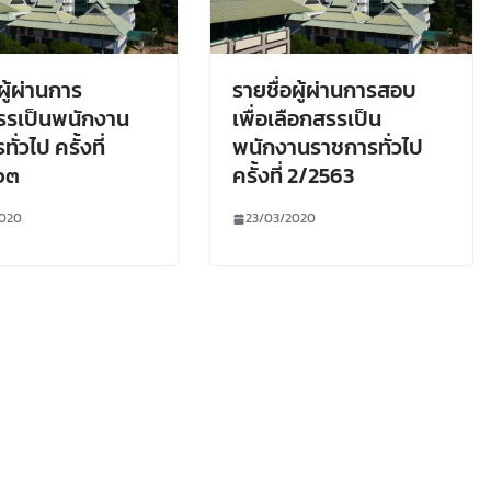
ผู้ผ่านการ
รายชื่อผู้ผ่านการสอบ
รรเป็นพนักงาน
เพื่อเลือกสรรเป็น
ั่วไป ครั้งที่
พนักงานราชการทั่วไป
๖๓
ครั้งที่ 2/2563
2020
23/03/2020