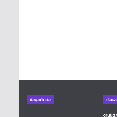
ข้อมูลติดต่อ
เรื่องล
งานนิติ