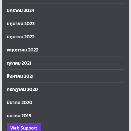
มกราคม 2024
มิถุนายน 2023
มิถุนายน 2022
พฤษภาคม 2022
ตุลาคม 2021
สิงหาคม 2021
กรกฎาคม 2020
มีนาคม 2020
มีนาคม 2015
Web Support