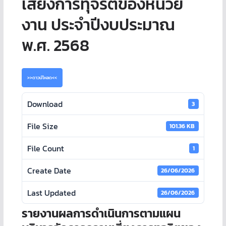
เสี่ยงการทุจริตของหน่วย
งาน ประจำปีงบประมาณ
พ.ศ. 2568
>>ดาวน์โหลด<<
Download
3
File Size
101.36 KB
File Count
1
Create Date
26/06/2026
Last Updated
26/06/2026
รายงานผลการดำเนินการตามแผน