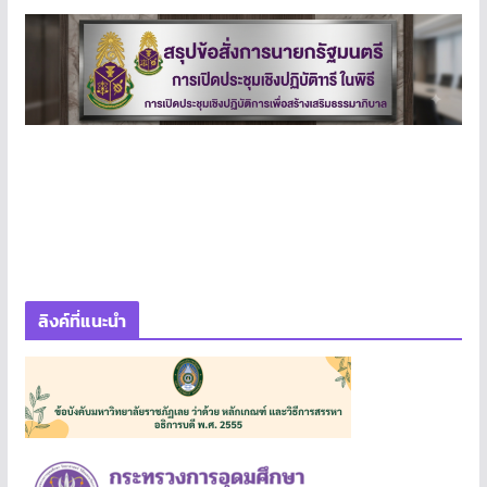
ลิงค์ที่แนะนำ