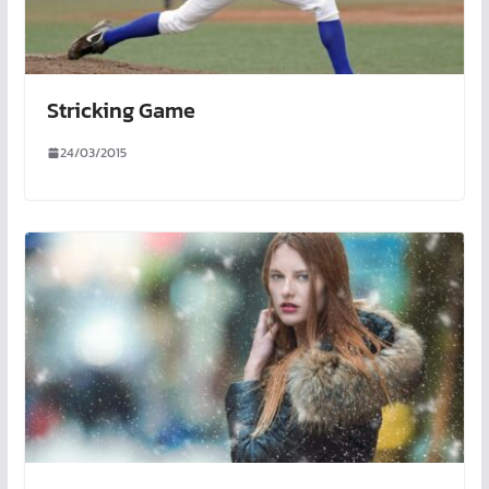
Stricking Game
24/03/2015