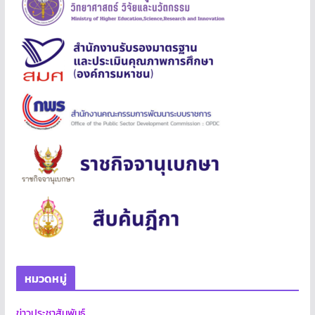
หมวดหมู่
ข่าวประชาสัมพันธ์