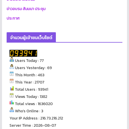
ข่าวอบรม สัมมนา ประชุม
ประกาศ
จำนวนผู้เข้าชมเว็บไซต์
Users Today : 77
Users Yesterday : 69
This Month : 463
This Year : 21707
Total Users : 93941
Views Today : 1382
Total views : 1636020
Who's Online : 3
Your IP Address : 216.73.216.212
Server Time : 2026-08-07