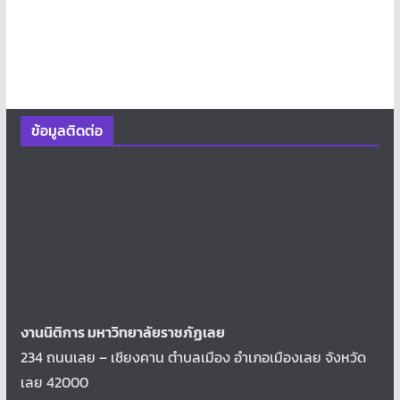
ข้อมูลติดต่อ
งานนิติการ มหาวิทยาลัยราชภัฏเลย
234 ถนนเลย – เชียงคาน ตำบลเมือง อำเภอเมืองเลย จังหวัด
เลย 42000