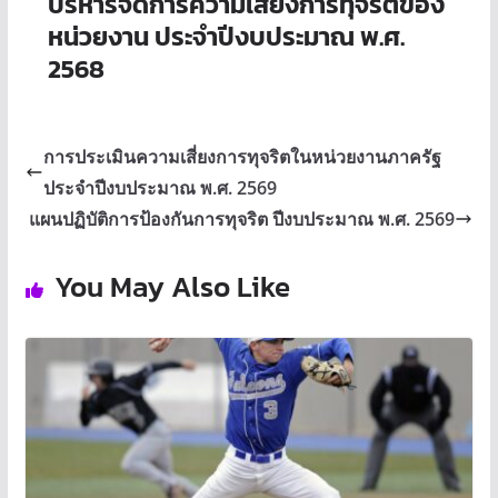
บริหารจัดการความเสี่ยงการทุจริตของ
หน่วยงาน ประจำปีงบประมาณ พ.ศ.
2568
การประเมินความเสี่ยงการทุจริตในหน่วยงานภาครัฐ
ประจำปีงบประมาณ พ.ศ. 2569
แผนปฏิบัติการป้องกันการทุจริต ปีงบประมาณ พ.ศ. 2569
You May Also Like