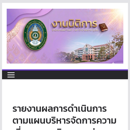
Skip
to
content
รายงานผลการดำเนินการ
ตามแผนบริหารจัดการความ