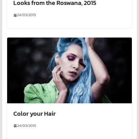
Looks from the Roswana, 2015
24/03/2015
Color your Hair
24/03/2015