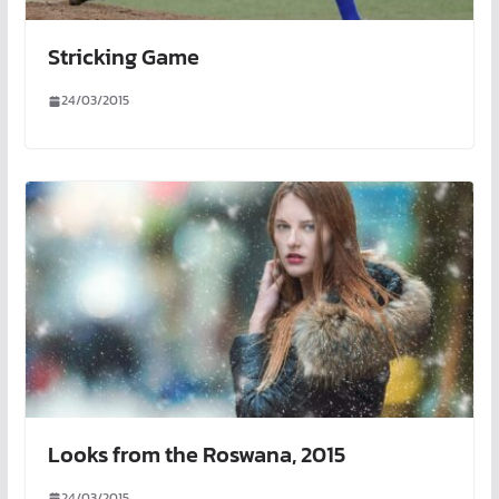
Stricking Game
24/03/2015
Looks from the Roswana, 2015
24/03/2015