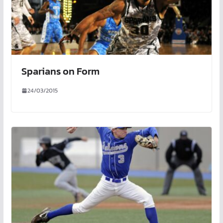
Sparians on Form
24/03/2015