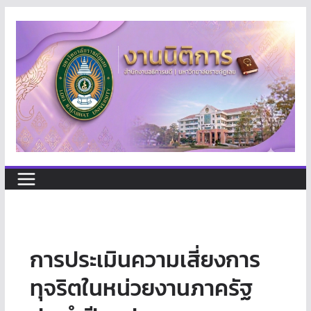
Skip
to
content
การประเมินความเสี่ยงการ
ทุจริตในหน่วยงานภาครัฐ