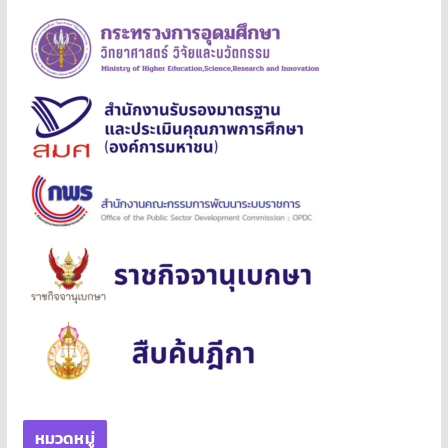
หมวดหมู่