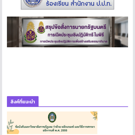
ลิงค์ที่แนะนำ