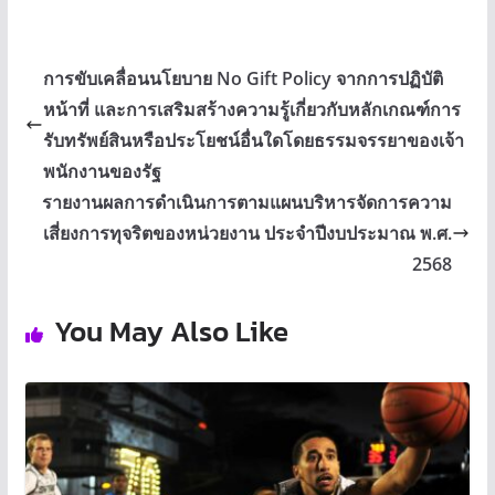
การขับเคลื่อนนโยบาย No Gift Policy จากการปฏิบัติ
หน้าที่ และการเสริมสร้างความรู้เกี่ยวกับหลักเกณฑ์การ
รับทรัพย์สินหรือประโยชน์อื่นใดโดยธรรมจรรยาของเจ้า
พนักงานของรัฐ
รายงานผลการดำเนินการตามแผนบริหารจัดการความ
เสี่ยงการทุจริตของหน่วยงาน ประจำปีงบประมาณ พ.ศ.
2568
You May Also Like