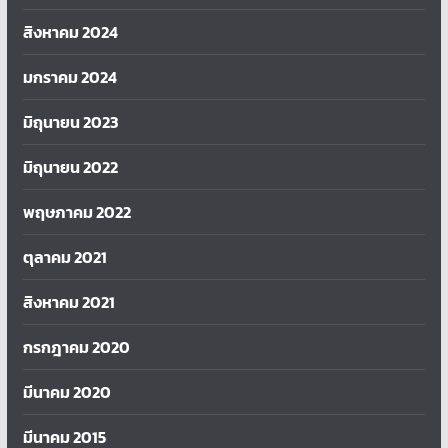
สิงหาคม 2024
มกราคม 2024
มิถุนายน 2023
มิถุนายน 2022
พฤษภาคม 2022
ตุลาคม 2021
สิงหาคม 2021
กรกฎาคม 2020
มีนาคม 2020
มีนาคม 2015