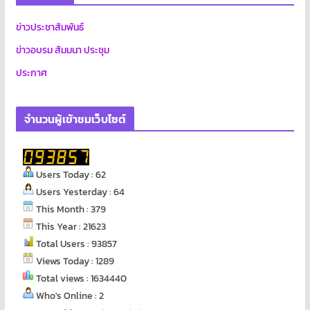
ข่าวประชาสัมพันธ์
ข่าวอบรม สัมมนา ประชุม
ประกาศ
จำนวนผู้เข้าชมเว็บไซต์
Users Today : 62
Users Yesterday : 64
This Month : 379
This Year : 21623
Total Users : 93857
Views Today : 1289
Total views : 1634440
Who's Online : 2