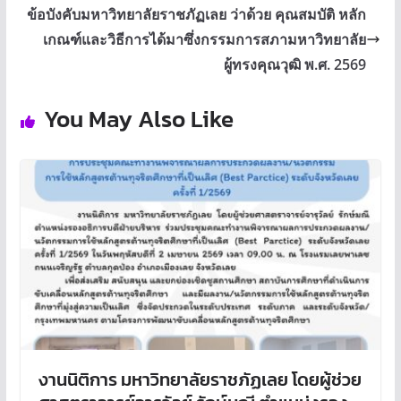
ข้อบังคับมหาวิทยาลัยราชภัฏเลย ว่าด้วย คุณสมบัติ หลัก
เกณฑ์และวิธีการได้มาซึ่งกรรมการสภามหาวิทยาลัย
ผู้ทรงคุณวุฒิ พ.ศ. 2569
You May Also Like
งานนิติการ มหาวิทยาลัยราชภัฏเลย โดยผู้ช่วย