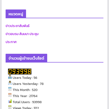
หมวดหมู่
ข่าวประชาสัมพันธ์
ข่าวอบรม สัมมนา ประชุม
ประกาศ
จำนวนผู้เข้าชมเว็บไซต์
Users Today : 56
Users Yesterday : 78
This Month : 520
This Year : 21764
Total Users : 93998
Views Today : 1172