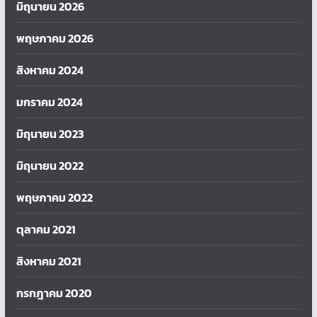
มิถุนายน 2026
พฤษภาคม 2026
สิงหาคม 2024
มกราคม 2024
มิถุนายน 2023
มิถุนายน 2022
พฤษภาคม 2022
ตุลาคม 2021
สิงหาคม 2021
กรกฎาคม 2020