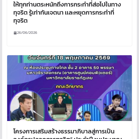
ให้ทุกท่านตระหนักถึงการกระทำที่ส่อไปในทาง
ทุจริต รู้เท่าทันเจตนา เเละหยุดการกระทำที่
ทุจริต
26/06/2026
โครงการเสริมสร้างธรรมาภิบาลสู่การเป็น