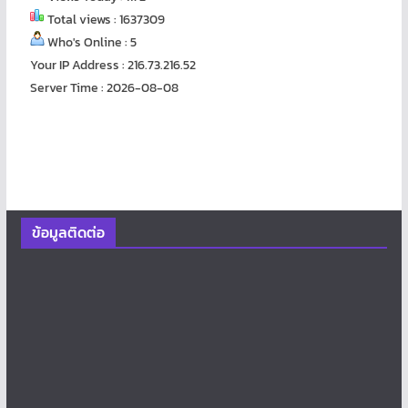
Total views : 1637309
Who's Online : 5
Your IP Address : 216.73.216.52
Server Time : 2026-08-08
ข้อมูลติดต่อ