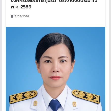
องค์กรปลอดการทุจริต” ประจำปีงบประมาณ
พ.ศ. 2569
18/05/2026