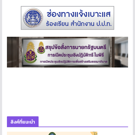
ลิงค์ที่แนะนำ