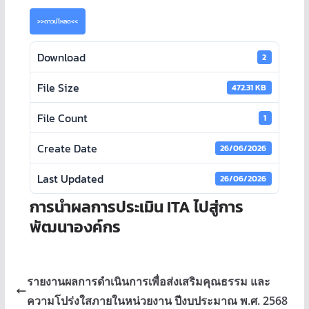
>>ดาวน์โหลด<<
Download
2
File Size
472.31 KB
File Count
1
Create Date
26/06/2026
Last Updated
26/06/2026
การนำผลการประเมิน ITA ไปสู่การ
พัฒนาองค์กร
รายงานผลการดำเนินการเพื่อส่งเสริมคุณธรรม และ
ความโปร่งใสภายในหน่วยงาน ปีงบประมาณ พ.ศ. 2568