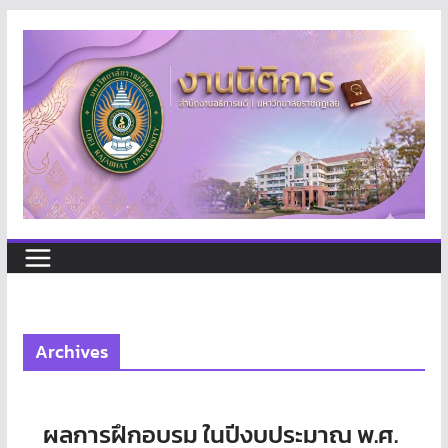
Skip
to
content
Archives
ผลการฝึกอบรม ในปีงบประมาณ พ.ศ.