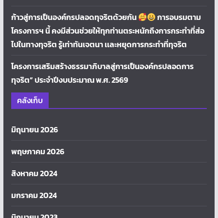
ก้าวสู่การเป็นองค์กรปลอดทุจริตด้วยกัน
การอบรมตาม
โครงการฯ นี้ คงมีส่วนช่วยให้ทุกท่านตระหนักถึงการกระทำที่ส่อ
ไปในทางทุจริต รู้เท่าทันเจตนา เเละหยุดการกระทำที่ทุจริต
โครงการเสริมสร้างธรรมาภิบาลสู่การเป็นองค์กรปลอดการ
ทุจริต” ประจำปีงบประมาณ พ.ศ. 2569
คลังเก็บ
มิถุนายน 2026
พฤษภาคม 2026
สิงหาคม 2024
มกราคม 2024
มิถุนายน 2023