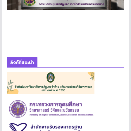
ลิงค์ที่แนะนำ