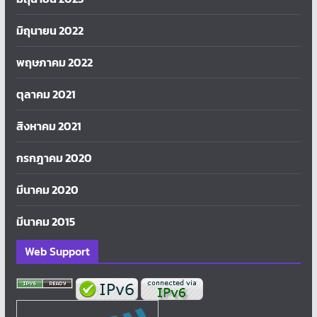
มิถุนายน 2022
พฤษภาคม 2022
ตุลาคม 2021
สิงหาคม 2021
กรกฎาคม 2020
มีนาคม 2020
มีนาคม 2015
Web Support