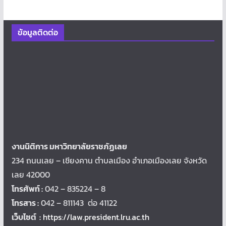
ข้อมูลติดต่อ
งานนิติการ มหาวิทยาลัยราชภัฏเลย
234 ถนนเลย – เชียงคาน ตำบลเมือง อำเภอเมืองเลย จังหวัด
เลย 42000
โทรศัพท์ :
042 – 835224 – 8
โทรสาร :
042 – 811143 ต่อ 41122
เว็บไซต์ :
https://law.president.lru.ac.th