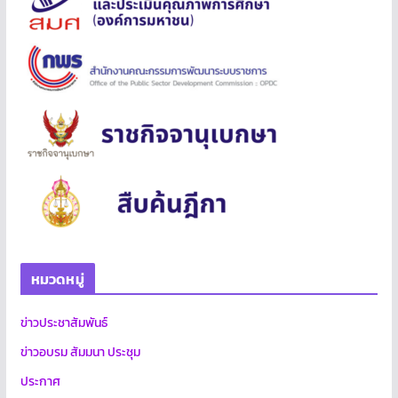
หมวดหมู่
ข่าวประชาสัมพันธ์
ข่าวอบรม สัมมนา ประชุม
ประกาศ