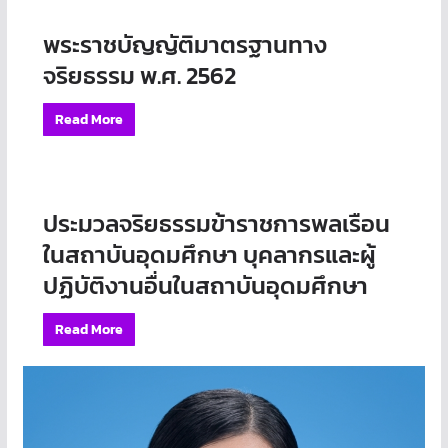
พระราชบัญญัติมาตรฐานทาง
จริยธรรม พ.ศ. 2562
Read More
ประมวลจริยธรรมข้าราชการพลเรือน
ในสถาบันอุดมศึกษา บุคลากรและผู้
ปฏิบัติงานอื่นในสถาบันอุดมศึกษา
Read More