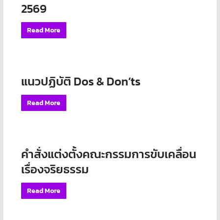
2569
Read More
แนวปฏิบัติ Dos & Don’ts
Read More
คำสั่งแต่งตั้งคณะกรรมการขับเคลื่อน
เรื่องจริยธรรม
Read More