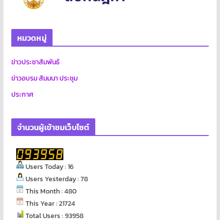
หมวดหมู่
ข่าวประชาสัมพันธ์
ข่าวอบรม สัมมนา ประชุม
ประกาศ
จำนวนผู้เข้าชมเว็บไซต์
Users Today : 16
Users Yesterday : 78
This Month : 480
This Year : 21724
Total Users : 93958