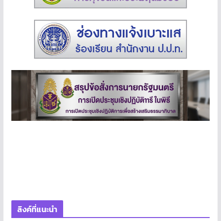
ลิงค์ที่แนะนำ