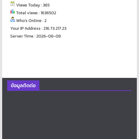
Views Today : 365
Total views : 1636502
Who's Online : 2
Your IP Address : 216.73.217.23
Server Time : 2026-08-08
ข้อมูลติดต่อ