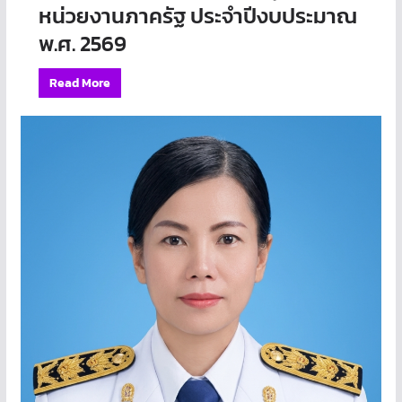
หน่วยงานภาครัฐ ประจำปีงบประมาณ
พ.ศ. 2569
Read More