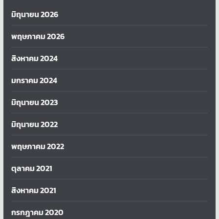
มิถุนายน 2026
พฤษภาคม 2026
สิงหาคม 2024
มกราคม 2024
มิถุนายน 2023
มิถุนายน 2022
พฤษภาคม 2022
ตุลาคม 2021
สิงหาคม 2021
กรกฎาคม 2020