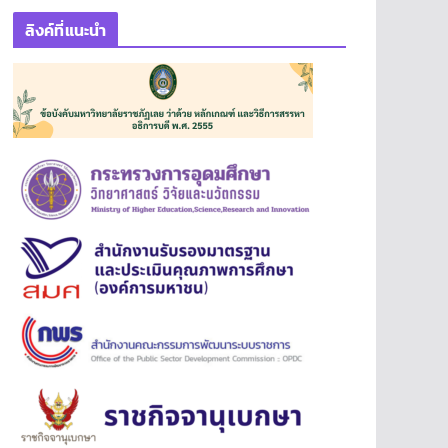
ลิงค์ที่แนะนำ