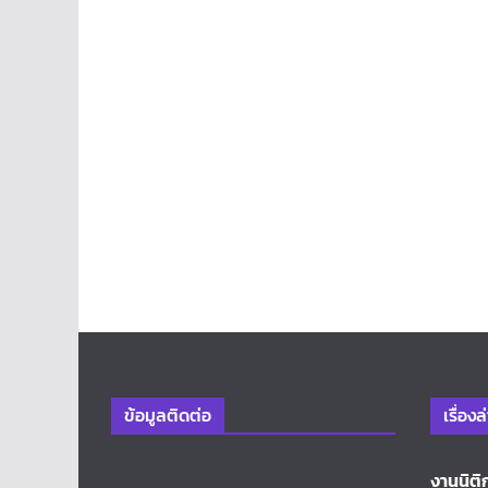
ข้อมูลติดต่อ
เรื่องล
งานนิติ