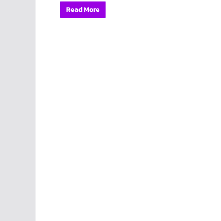
Read More