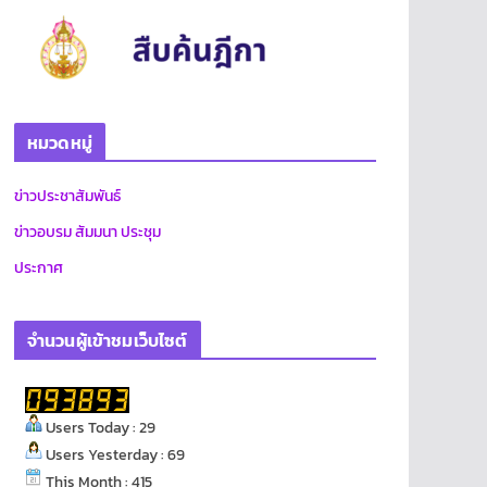
หมวดหมู่
ข่าวประชาสัมพันธ์
ข่าวอบรม สัมมนา ประชุม
ประกาศ
จำนวนผู้เข้าชมเว็บไซต์
Users Today : 29
Users Yesterday : 69
This Month : 415