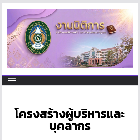
โครงสร้างผู้บริหารและ
บุคลากร