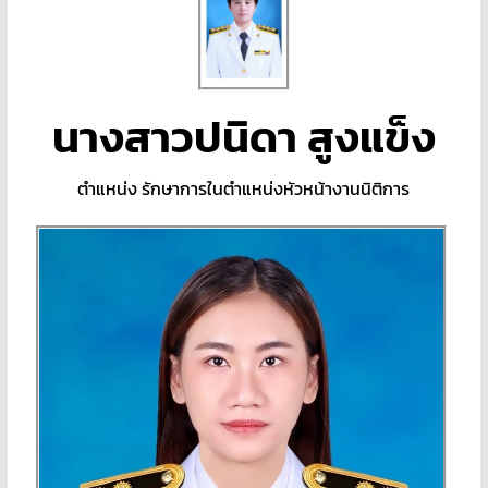
นางสาวปนิดา สูงแข็ง
ตำแหน่ง รักษาการในตำแหน่งหัวหน้างานนิติการ