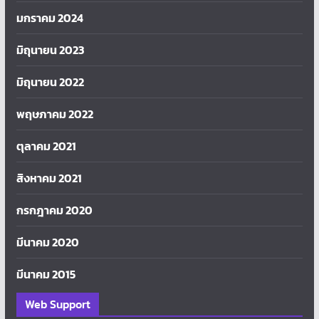
มกราคม 2024
มิถุนายน 2023
มิถุนายน 2022
พฤษภาคม 2022
ตุลาคม 2021
สิงหาคม 2021
กรกฎาคม 2020
มีนาคม 2020
มีนาคม 2015
Web Support