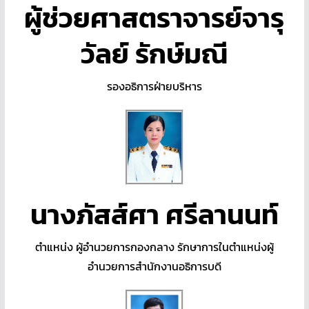
ผู้ช่วยศาสตราจารย์จารุ
วัลย์ รักษ์มณี
รองอธิการฝ่ายบริหาร
นางภัสส์ศา ศรีลานนท์
ตำแหน่ง ผู้อำนวยการกองกลาง รักษาการในตำแหน่งผู้
อำนวยการสำนักงานอธิการบดี