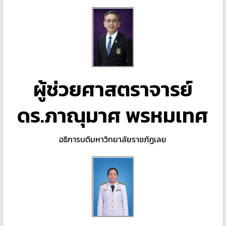
ผู้ช่วยศาสตราจารย์
ดร.ภาณุมาศ พรหมเทศ
อธิการบดีมหาวิทยาลัยราชภัฏเลย