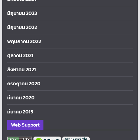
มิถุนายน 2023
มิถุนายน 2022
พฤษภาคม 2022
ตุลาคม 2021
สิงหาคม 2021
กรกฎาคม 2020
มีนาคม 2020
มีนาคม 2015
Web Support