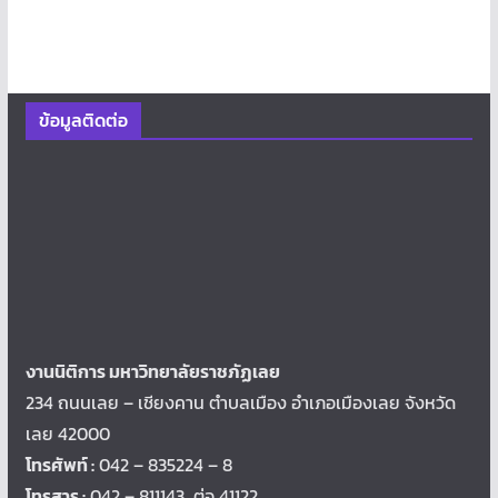
ข้อมูลติดต่อ
งานนิติการ มหาวิทยาลัยราชภัฏเลย
234 ถนนเลย – เชียงคาน ตำบลเมือง อำเภอเมืองเลย จังหวัด
เลย 42000
โทรศัพท์ :
042 – 835224 – 8
โทรสาร :
042 – 811143 ต่อ 41122