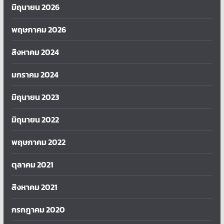
มิถุนายน 2026
พฤษภาคม 2026
สิงหาคม 2024
มกราคม 2024
มิถุนายน 2023
มิถุนายน 2022
พฤษภาคม 2022
ตุลาคม 2021
สิงหาคม 2021
กรกฎาคม 2020