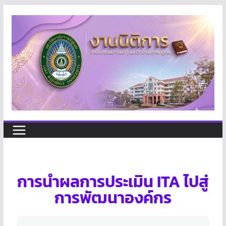
การนำผลการประเมิน ITA ไปสู่
การพัฒนาองค์กร